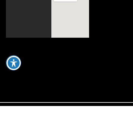
אלה אנחנו
Google PPC
דפי נחיתה
העבודות שלנו
SEO
אסטרטגיה