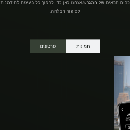
כבים הבאים של המגרש.אנחנו כאן כדי להפוך כל בעיטה להזדמנות, 
לסיפור הצלחה.
תמונות
סרטונים