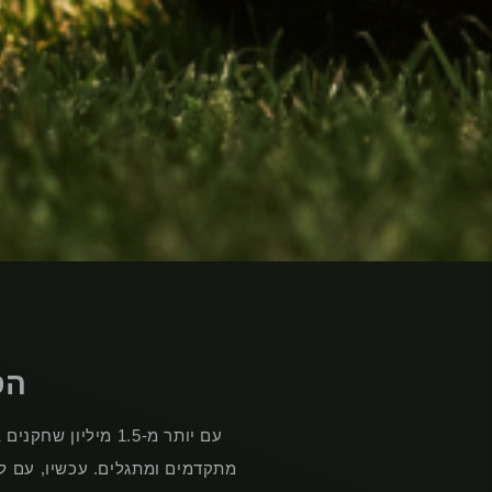
ה
ס
עם יותר מ-1.5 מיליון שחקנים ברחבי העולם,
מתקדמים ומתגלים. עכשיו, עם לי