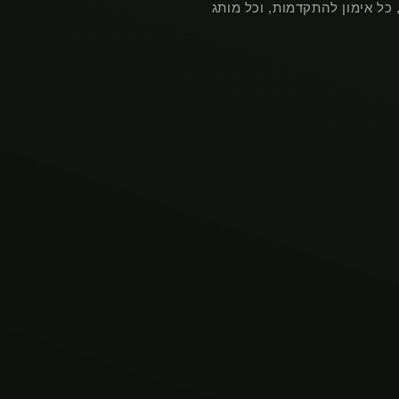
כל אימון להתקדמות, וכל מותג