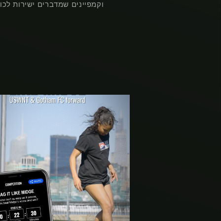
וקמפיינים שמדברים ישירות לכו