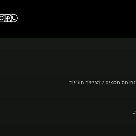
נחיתה חכמים
שמביאים תוצאות
.