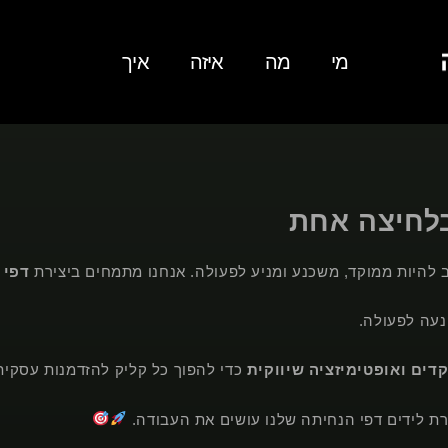
מי
מה
איזה
איך
לחיצה אחת
 להיות ממוקד, משכנע ומניע לפעולה. אנחנו מתמחים ביצירת
דפי 
הנעה לפעולה.
כדי להפוך כל קליק להזדמנות עסקית
רת לידים דפי הנחיתה שלנו עושים את העבודה.